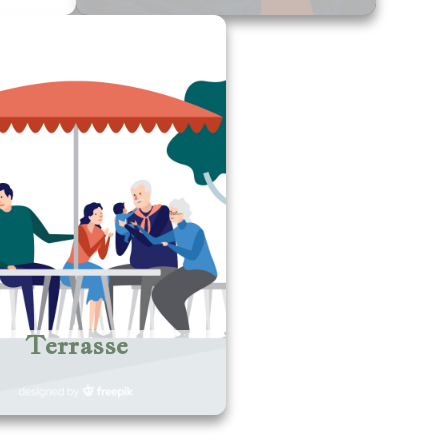
Terrasse