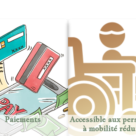
Paiements
Accessible aux per
à mobilité rédu