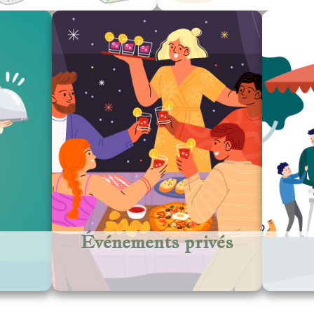
Événements privés