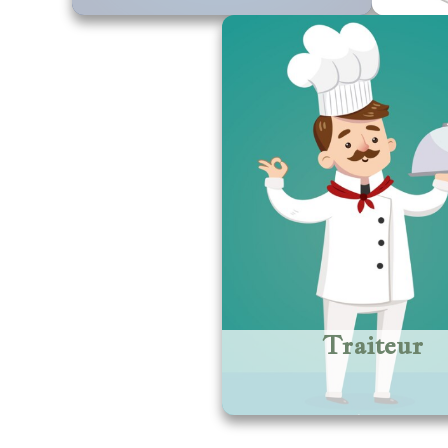
Traiteur