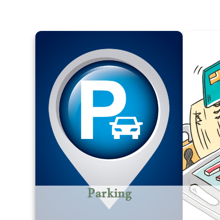
Parking