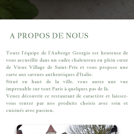
A PROPOS DE NOUS
Toute l’équipe de l’Auberge Georgio est heureuse de
vous accueillir dans un cadre chaleureux en plein cœur
de Vieux Village de Saint-Prix et vous propose une
carte aux saveurs authentiques d'Italie.
Situé en haut de la ville, vous aurez une vue
imprenable sur tout Paris à quelques pas de là.
Venez découvrir ce restaurant de caractère et laissez-
vous tenter par nos produits choisis avec soin et
cuisinés avec passion.